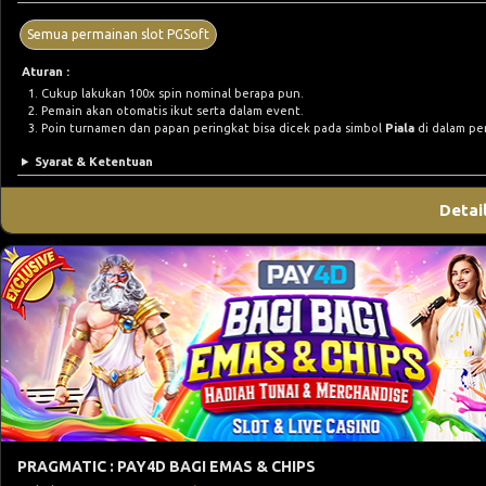
Semua permainan slot PGSoft
Aturan :
Cukup lakukan 100x spin nominal berapa pun.
Pemain akan otomatis ikut serta dalam event.
Poin turnamen dan papan peringkat bisa dicek pada simbol
Piala
di dalam pe
Syarat & Ketentuan
Detai
PRAGMATIC : PAY4D BAGI EMAS & CHIPS