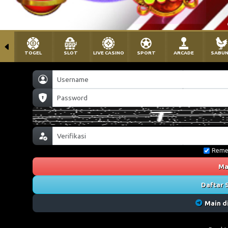
TOGEL
SLOT
LIVE CASINO
SPORT
ARCADE
SABU
Reme
Ma
Daftar 
Main d