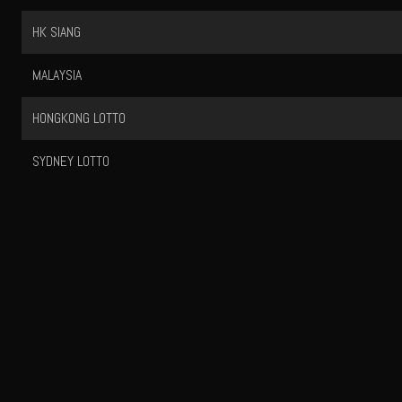
HK SIANG
MALAYSIA
HONGKONG LOTTO
SYDNEY LOTTO