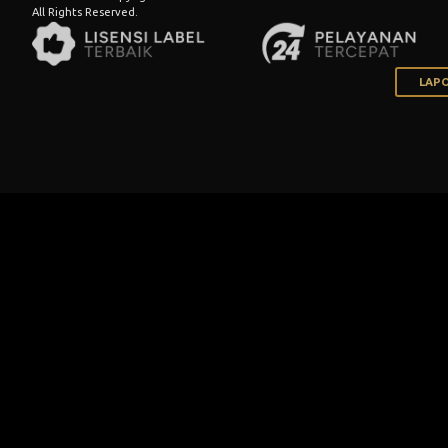
All Rights Reserved.
LAPO