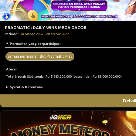
PRAGMATIC : DAILY WINS MEGA GACOR
Periode :
30 Maret 2026 - 28 Maret 2027
Permainan yang berpartisipasi
Semua permainan slot Pragmatic Play
Aturan :
Total hadiah Slot senilai Rp 5,983,200,000 (bagian dari Rp 88,000,000,000).
Syarat & Ketentuan
Detai