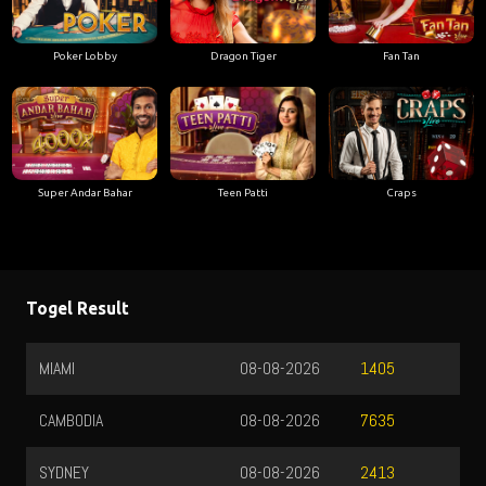
Poker Lobby
Dragon Tiger
Fan Tan
Super Andar Bahar
Teen Patti
Craps
Togel Result
MIAMI
08-08-2026
1405
CAMBODIA
08-08-2026
7635
SYDNEY
08-08-2026
2413