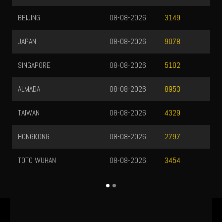
BEIJING
08-08-2026
3149
JAPAN
08-08-2026
9078
SINGAPORE
08-08-2026
5102
ALMADA
08-08-2026
8953
TAIWAN
08-08-2026
4329
HONGKONG
08-08-2026
2797
TOTO WUHAN
08-08-2026
3454