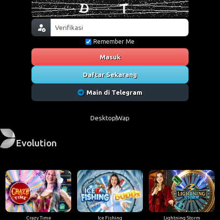
Remember Me
Masuk
Daftar Sekarang
Main di Telegram
Desktop
Wap
Evolution
Crazy Time
Ice Fishing
Lightning Storm