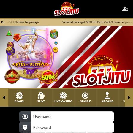
 Slot Online Terpercaya
Selamat datang di SLOTJITU Situs Slot Online Terpercaya
TOGEL
SLOT
LIVE CASINO
SPORT
ARCADE
SABU