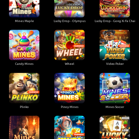
Mines Maple
Lucky Drop - Olympus
Lucky Drop - Gong Xi Fa Chai
Candy Mines
Wheel
Video Poker
Plinko
Pinoy Mines
Mines Soccer