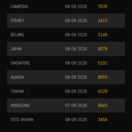
MALAYSIA
08-08-2026
7635
6851
HONGKONG LOTTO
07-08-2026
2413
6011
SYDNEY LOTTO
08-08-2026
3149
1377
9078
5102
8953
4329
9943
3454